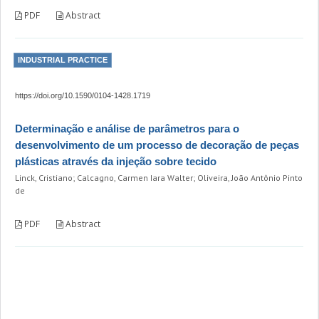
PDF
Abstract
INDUSTRIAL PRACTICE
https://doi.org/10.1590/0104-1428.1719
Determinação e análise de parâmetros para o
desenvolvimento de um processo de decoração de peças
plásticas através da injeção sobre tecido
Linck, Cristiano; Calcagno, Carmen Iara Walter; Oliveira, João Antônio Pinto
de
PDF
Abstract