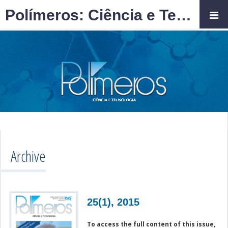
Polímeros: Ciência e Tecnologia
Archive
25(1), 2015
To access the full content of this issue,