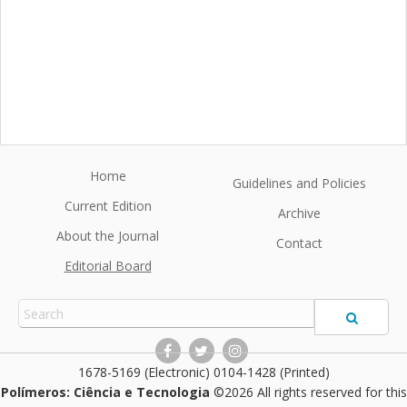
Home
Guidelines and Policies
Current Edition
Archive
About the Journal
Contact
Editorial Board
1678-5169 (Electronic) 0104-1428 (Printed)
Polímeros: Ciência e Tecnologia
©2026 All rights reserved for this