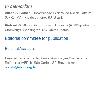
In memoriam
Ailton S. Gomes
, Universidade Federal do Rio de Janeiro
(UFRJ/IMA), Rio de Janeiro, RJ, Brasil.
Richard G. Weiss
, Georgetown University (GU/Department of
Chemistry), Washington, DC, United States.
Editorial committee for publication
Editorial Assistant
Layane Felisberto de Souza
, Associação Brasileira de
Polímeros (ABPol), São Carlos, SP, Brazil. e-mail:
revista@abpol.org.br
.