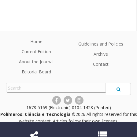
Home
Guidelines and Policies
Current Edition
Archive
About the Journal
Contact
Editorial Board
1678-5169 (Electronic) 0104-1428 (Printed)
Polímeros: Ciência e Tecnologia
©2026 All rights reserved for this
website content. Articles follow their own licenses.