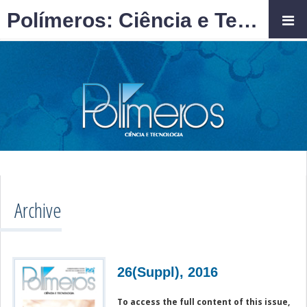
Polímeros: Ciência e Tecnologia
Archive
26(Suppl), 2016
To access the full content of this issue,