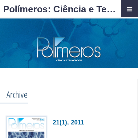
Polímeros: Ciência e Tecnologia
Archive
21(1), 2011