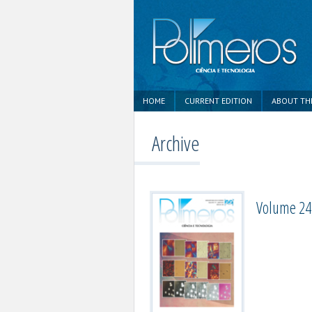
HOME
CURRENT EDITION
ABOUT TH
Archive
Volume 24,