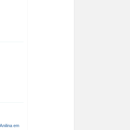
Anilina em