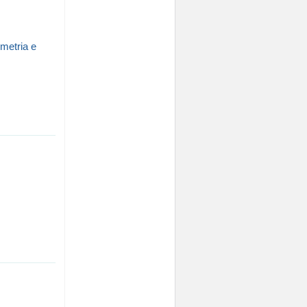
metria e