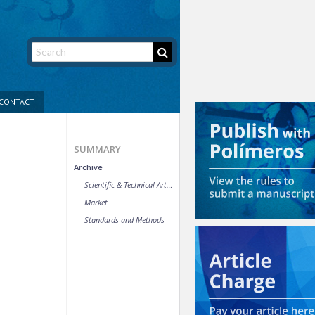
CONTACT
SUMMARY
Archive
Scientific & Technical Article
Market
Standards and Methods