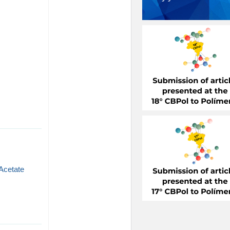
 Acetate