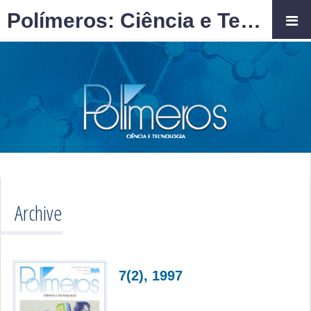
Polímeros: Ciência e Tecnologia
Archive
7(2), 1997