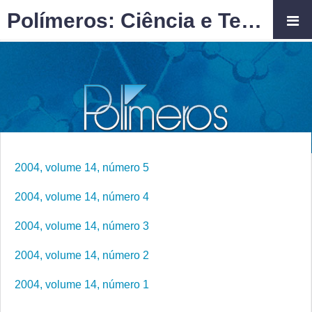
Polímeros: Ciência e Tecnologia
2004, volume 14, número 5
2004, volume 14, número 4
2004, volume 14, número 3
2004, volume 14, número 2
2004, volume 14, número 1